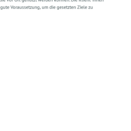
gute Voraussetzung, um die gesetzten Ziele zu