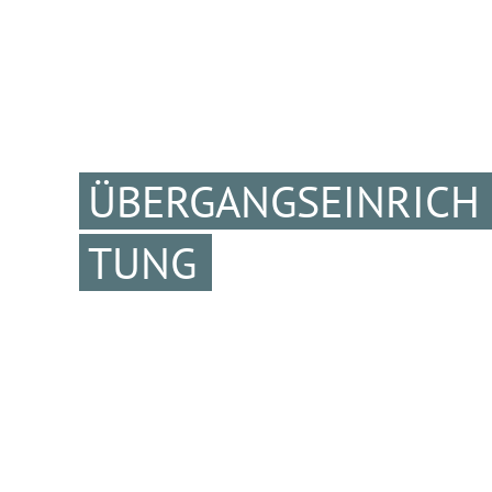
ÜBERGANGSEINRICH
TUNG