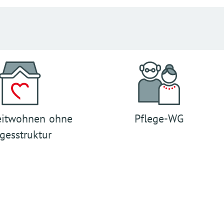
eitwohnen ohne
Pflege-WG
gesstruktur