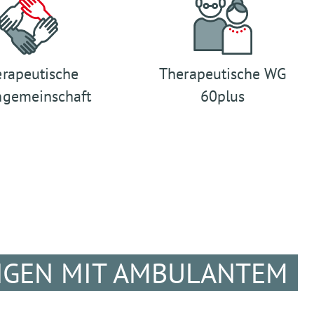
rapeutische
Therapeutische WG
gemeinschaft
60plus
NGEN MIT AMBULANTEM