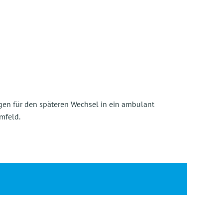
gen für den späteren Wechsel in ein ambulant
mfeld.