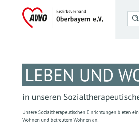
LEBEN UND W
in unseren Sozialtherapeutisch
Unsere Sozialtherapeutischen Einrichtungen bieten ein
Wohnen und betreutem Wohnen an.