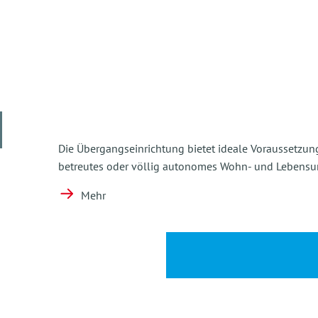
Die Übergangseinrichtung bietet ideale Voraussetzun
betreutes oder völlig autonomes Wohn- und Lebensu
Mehr