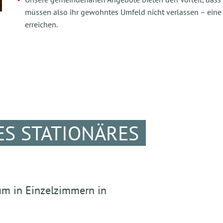
müssen also ihr gewohntes Umfeld nicht verlassen – eine 
erreichen.
S STATIONÄRES
aum in Einzelzimmern in