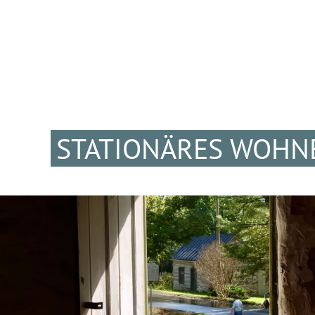
STATIONÄRES WOHN