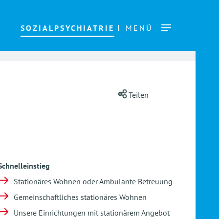
SOZIALPSYCHIATRIE
MENÜ
Teilen
Schnelleinstieg
Stationäres Wohnen oder Ambulante Betreuung
Gemeinschaftliches stationäres Wohnen
Unsere Einrichtungen mit stationärem Angebot