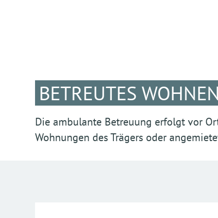
BETREUTES WOHNE
Die ambulante Betreuung erfolgt vor Or
Wohnungen des Trägers oder angemiet