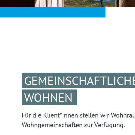
GEMEINSCHAFTLICHE
WOHNEN
Für die Klient*innen stellen wir Wohnr
Wohngemeinschaften zur Verfügung.