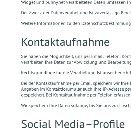
Widget und bunny.net verarbeiteten Daten umfassen Ihr
Der Zweck der Datenverarbeitung ist zuverlässige Bere
Weitere Informationen zu den Datenschutzbestimmungen
Kontaktaufnahme
Sie haben die Möglichkeit, uns per Email, Telefon, Ko
verarbeiten Ihre Daten zur Abwicklung und Bearbeitung 
Rechtsgrundlage für die Verarbeitung ist unser berechtig
Bei der Kontaktaufnahme per Email speichern wir Ihre
Angaben im Kontaktforumular auch Ihre IP-Adresse pseu
gespeichert. Bei Kontaktaufnahme per Telefon erfass
Wir speichern Ihre Daten solange, bis Sie uns zur Lösch
Social Media–Profile