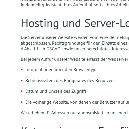
in dem Mitgliedstaat Ihres Aufenthaltsorts, Ihres Arbe
Hosting und Server-Lo
Die Server unserer Website werden vom Provider netcu
abgeschlossen. Rechtsgrundlage für den Einsatz eines 
6 Abs. 1 lit. b DSGVO sowie unser berechtigtes Interesse
Bei jedem Aufruf unserer Website erfasst der Webserv
Informationen über den Browsertyp
Betriebssystem des Endgerätes des Benutzers
Datum und Uhrzeit des Zugriffs
Die vorherige Website, von denen der Benutzer auf un
Wir erheben IP-Adressen nur anonymisiert, in unseren