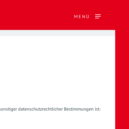
MENÜ
sonstiger datenschutzrechtlicher Bestimmungen ist: