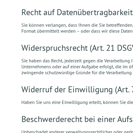
Recht auf Datenübertragbarkeit
Sie können verlangen, dass Ihnen die Sie betreffenden
Format übermittelt werden – oder dass wir diese Daten
Widerspruchsrecht (Art. 21 DS
Sie haben das Recht, jederzeit gegen die Verarbeitung
Unternehmens oder auf einer Aufgabe erfolgt, die im öff
zwingende schutzwürdige Gründe für die Verarbeitung 
Widerruf der Einwilligung (Art.
Haben Sie uns eine Einwilligung erteilt, können Sie di
Beschwerderecht bei einer Aufs
Unbeschadet anderer verwaltungsrechtlicher oder geric