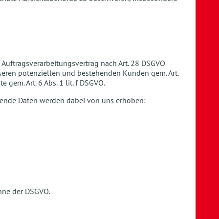
 Auftragsverarbeitungsvertrag nach Art. 28 DSGVO
nseren potenziellen und bestehenden Kunden gem. Art.
 gem. Art. 6 Abs. 1 lit. f DSGVO.
lgende Daten werden dabei von uns erhoben:
inne der DSGVO.