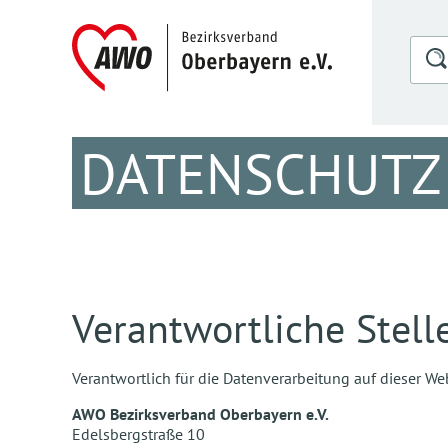
DATENSCHUTZ
Verantwortliche Stell
Verantwortlich für die Datenverarbeitung auf dieser 
AWO Bezirksverband Oberbayern e.V.
Edelsbergstraße 10