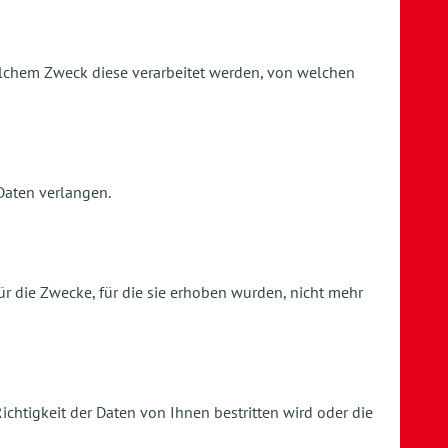
elchem Zweck diese verarbeitet werden, von welchen
Daten verlangen.
r die Zwecke, für die sie erhoben wurden, nicht mehr
htigkeit der Daten von Ihnen bestritten wird oder die