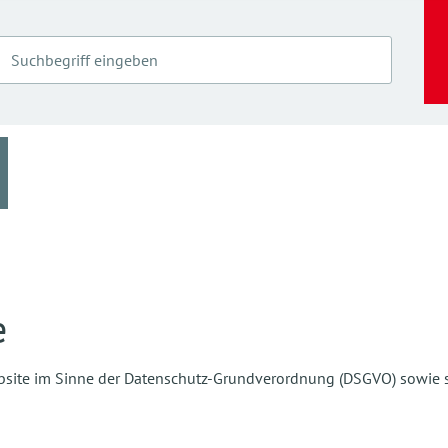
e
Website im Sinne der Datenschutz-Grundverordnung (DSGVO) sowie 