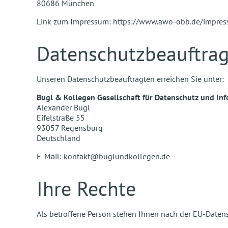
80686 München
Link zum Impressum: https://www.awo-obb.de/impre
Datenschutzbeauftrag
Unseren Datenschutzbeauftragten erreichen Sie unter:
Bugl & Kollegen Gesellschaft für Datenschutz und In
Alexander Bugl
Eifelstraße 55
93057 Regensburg
Deutschland
E-Mail:
kontakt@buglundkollegen.de
Ihre Rechte
Als betroffene Person stehen Ihnen nach der EU-Date