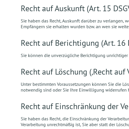
Recht auf Auskunft (Art. 15 DS
Sie haben das Recht, Auskunft darüber zu verlangen, 
Empfängern sie erhalten wurden bzw. an wen sie weit
Recht auf Berichtigung (Art. 1
Sie können die unverzügliche Berichtigung unrichtige
Recht auf Löschung (‚Recht auf
Unter bestimmten Voraussetzungen können Sie die Lösc
notwendig sind oder Sie Ihre Einwilligung widerrufen 
Recht auf Einschränkung der Ve
Sie haben das Recht, die Einschränkung der Verarbeitu
Verarbeitung unrechtmäßig ist, Sie aber statt der Lös