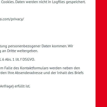
Cookies. Daten werden nicht in Logfiles gespeichert.
to.com/privacy/
rbeitung personenbezogener Daten kommen. Wir
 an Dritte weitergeben.
6 Abs. 1 lit. f DSGVO.
. Im Falle des Kontaktformulars werden neben den
den Ihre Absenderadresse und der Inhalt des Briefs
frage) erfüllt ist.