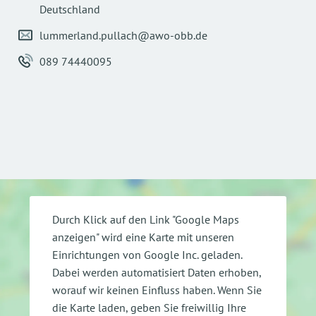
Deutschland
lummerland.pullach@awo-obb.de
089 74440095
Durch Klick auf den Link "Google Maps
anzeigen" wird eine Karte mit unseren
Einrichtungen von Google Inc. geladen.
Dabei werden automatisiert Daten erhoben,
worauf wir keinen Einfluss haben. Wenn Sie
die Karte laden, geben Sie freiwillig Ihre