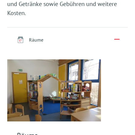
und Getränke sowie Gebühren und weitere
Kosten.
Räume