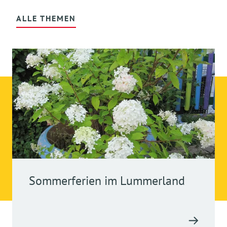
ALLE THEMEN
Sommerferien im Lummerland