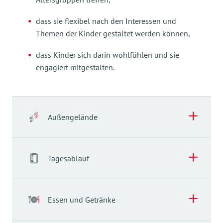
dass sie flexibel nach den Interessen und
Themen der Kinder gestaltet werden können,
dass Kinder sich darin wohlfühlen und sie
engagiert mitgestalten.
Außengelände
Tagesablauf
Tagesablauf
Essen und Getränke
Unser Tagesablauf ermöglicht eine den Kindern