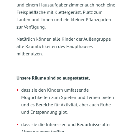
und einem Hausaufgabenzimmer auch noch eine
Freispielfläche mit Klettergerüst, Platz zum
Laufen und Toben und ein kleiner Pflanzgarten
zur Verfügung.
Natürlich können alle Kinder der Außengruppe
alle Räumlichkeiten des Haupthauses
mitbenutzen.
Unsere Räume sind so ausgestattet,
dass sie den Kindern umfassende
Möglichkeiten zum Spielen und Lernen bieten
und es Bereiche für Aktivität, aber auch Ruhe
und Entspannung gibt,
dass sie die Interessen und Bedürfnisse aller
Altersgruppen treffen,