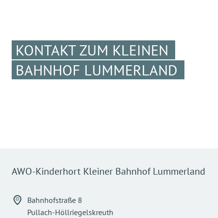
KONTAKT ZUM KLEINEN
BAHNHOF LUMMERLAND
AWO-Kinderhort Kleiner Bahnhof Lummerland
Bahnhofstraße 8
Pullach-Höllriegelskreuth