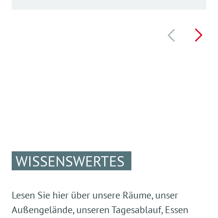
WISSENSWERTES
Lesen Sie hier über unsere Räume, unser
Außengelände, unseren Tagesablauf, Essen