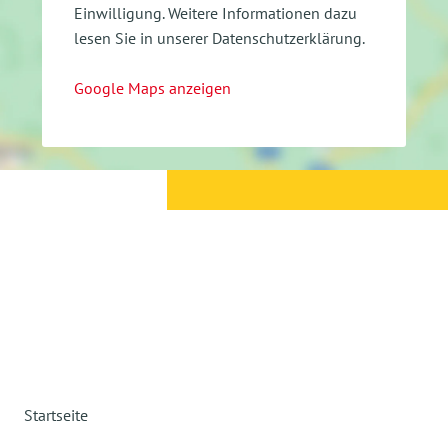
Einwilligung.
Weitere Informationen dazu
lesen Sie in unserer Datenschutzerklärung.
Google Maps anzeigen
Startseite