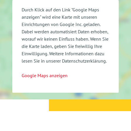
Durch Klick auf den Link "Google Maps
anzeigen" wird eine Karte mit unseren
Einrichtungen von Google Inc. geladen.
Dabei werden automatisiert Daten erhoben,
worauf wir keinen Einfluss haben. Wenn Sie
die Karte laden, geben Sie freiwillig Ihre
Einwilligung.
Weitere Informationen dazu
lesen Sie in unserer Datenschutzerklärung.
Google Maps anzeigen