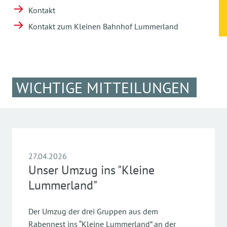
Kontakt
Kontakt zum Kleinen Bahnhof Lummerland
WICHTIGE MITTEILUNGEN
27.04.2026
Unser Umzug ins "Kleine
Lummerland"
Der Umzug der drei Gruppen aus dem
Rabennest ins “Kleine Lummerland” an der