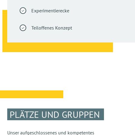
Experimentierecke
Teiloffenes Konzept
PLÄTZE UND GRUPPEN
Unser aufgeschlossenes und kompetentes