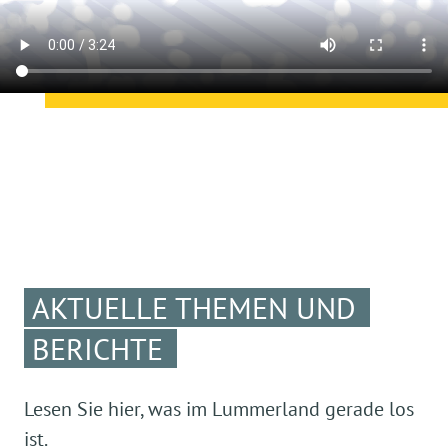
AKTUELLE THEMEN UND
BERICHTE
Lesen Sie hier, was im Lummerland gerade los
ist.