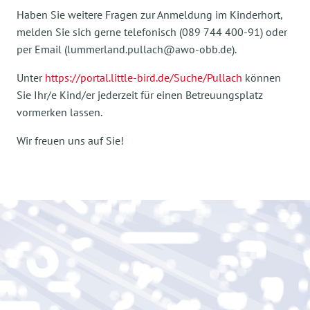
Haben Sie weitere Fragen zur Anmeldung im Kinderhort,
melden Sie sich gerne telefonisch (089 744 400-91) oder
per Email (lummerland.pullach@awo-obb.de).
Unter
https://portal.little-bird.de/Suche/Pullach
können
Sie Ihr/e Kind/er jederzeit für einen Betreuungsplatz
vormerken lassen.
Wir freuen uns auf Sie!