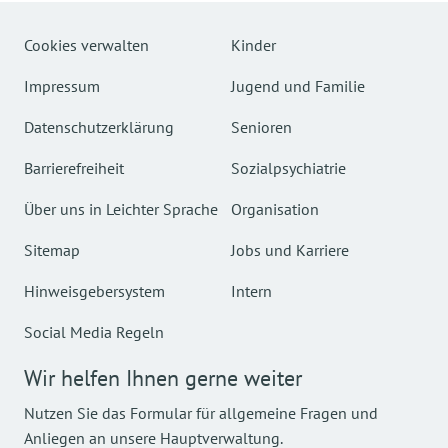
Cookies verwalten
Kinder
Impressum
Jugend und Familie
Datenschutzerklärung
Senioren
Barrierefreiheit
Sozialpsychiatrie
Über uns in Leichter Sprache
Organisation
Sitemap
Jobs und Karriere
Hinweisgebersystem
Intern
Social Media Regeln
Wir helfen Ihnen gerne weiter
Nutzen Sie das Formular für allgemeine Fragen und
Anliegen an unsere Hauptverwaltung.