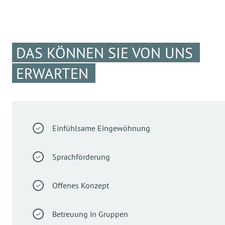
DAS KÖNNEN SIE VON UNS
ERWARTEN
Einfühlsame Eingewöhnung
Sprachförderung
Offenes Konzept
Betreuung in Gruppen