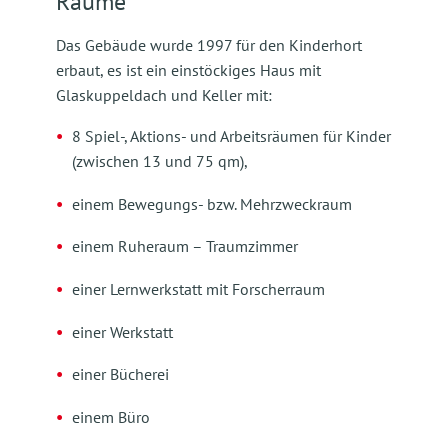
Räume
Das Gebäude wurde 1997 für den Kinderhort
erbaut, es ist ein einstöckiges Haus mit
Glaskuppeldach und Keller mit:
8 Spiel-, Aktions- und Arbeitsräumen für Kinder
(zwischen 13 und 75 qm),
einem Bewegungs- bzw. Mehrzweckraum
einem Ruheraum – Traumzimmer
einer Lernwerkstatt mit Forscherraum
einer Werkstatt
einer Bücherei
einem Büro