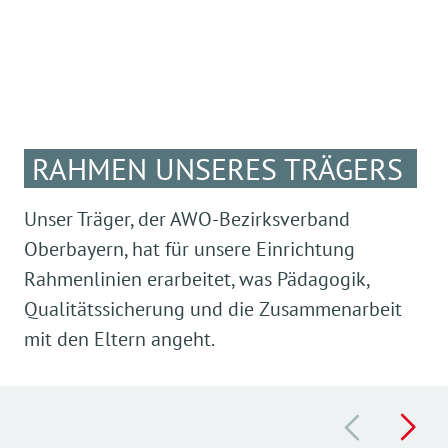
RAHMEN UNSERES TRÄGERS
Unser Träger, der AWO-Bezirksverband
Oberbayern, hat für unsere Einrichtung
Rahmenlinien erarbeitet, was Pädagogik,
Qualitätssicherung und die Zusammenarbeit
mit den Eltern angeht.