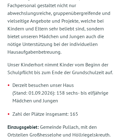
Fachpersonal gestaltet nicht nur
abwechslungsreiche, gruppenübergreifende und
vielseitige Angebote und Projekte, welche bei
Kindern und Eltern sehr beliebt sind, sondern
bietet unseren Mädchen und Jungen auch die
nötige Unterstützung bei der individuellen
Hausaufgabenbetreuung.
Unser Kinderhort nimmt Kinder vom Beginn der
Schulpflicht bis zum Ende der Grundschulzeit auf.
Derzeit besuchen unser Haus
(Stand: 01.09.2026): 158 sechs- bis elfjährige
Mädchen und Jungen
Zahl der Plätze insgesamt: 165
Einzugsgebiet:
Gemeinde Pullach, mit den
Ortsteilen Großhesselohe und Höllriegelskreuth.