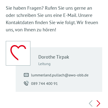
Sie haben Fragen? Rufen Sie uns gerne an
oder schreiben Sie uns eine E-Mail. Unsere
Kontaktdaten finden Sie wie folgt. Wir freuen
uns, von Ihnen zu hören!
Dorothe
Tirpak
Leitung
lummerland.pullach@awo-obb.de
089 744 400 91