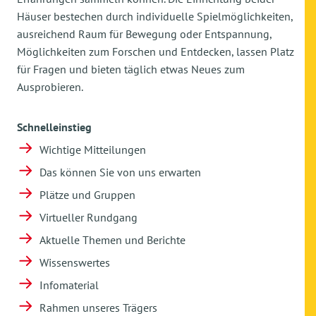
Häuser bestechen durch individuelle Spielmöglichkeiten,
ausreichend Raum für Bewegung oder Entspannung,
Möglichkeiten zum Forschen und Entdecken, lassen Platz
für Fragen und bieten täglich etwas Neues zum
Ausprobieren.
Schnelleinstieg
Wichtige Mitteilungen
Das können Sie von uns erwarten
Plätze und Gruppen
Virtueller Rundgang
Aktuelle Themen und Berichte
Wissenswertes
Infomaterial
Rahmen unseres Trägers