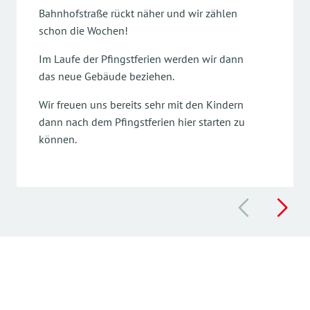
Bahnhofstraße rückt näher und wir zählen
schon die Wochen!
Im Laufe der Pfingstferien werden wir dann
das neue Gebäude beziehen.
Wir freuen uns bereits sehr mit den Kindern
dann nach dem Pfingstferien hier starten zu
können.