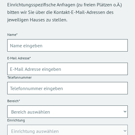
Einrichtungsspezifische Anfragen (zu freien Plätzen o.Ä.)
bitten wir Sie über die Kontakt-E-Mail-Adressen des
jeweiligen Hauses zu stellen.
Name*
E-Mail Adresse*
Telefonnummer
Bereich*
Einrichtung