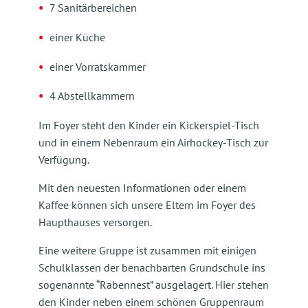
7 Sanitärbereichen
einer Küche
einer Vorratskammer
4 Abstellkammern
Im Foyer steht den Kinder ein Kickerspiel-Tisch
und in einem Nebenraum ein Airhockey-Tisch zur
Verfügung.
Mit den neuesten Informationen oder einem
Kaffee können sich unsere Eltern im Foyer des
Haupthauses versorgen.
Eine weitere Gruppe ist zusammen mit einigen
Schulklassen der benachbarten Grundschule ins
sogenannte “Rabennest” ausgelagert. Hier stehen
den Kinder neben einem schönen Gruppenraum