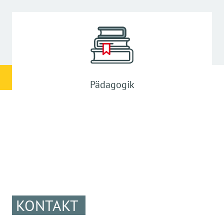
Pädagogik
KONTAKT