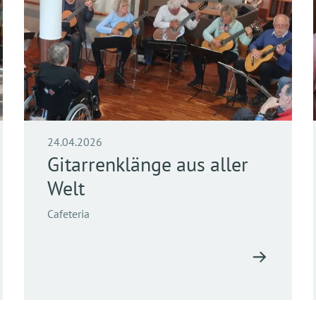
24.04.2026
Gitarrenklänge aus aller
Welt
Cafeteria