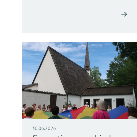
30.06.2026