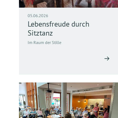
05.06.2026
Lebensfreude durch
Sitztanz
Im Raum der Stille