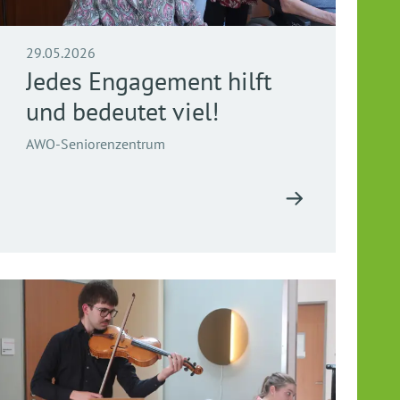
29.05.2026
Jedes Engagement hilft
und bedeutet viel!
AWO-Seniorenzentrum