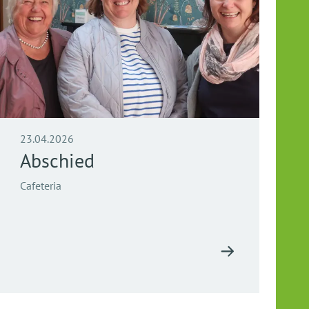
23.04.2026
Abschied
Cafeteria