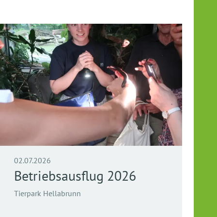
02.07.2026
Betriebsausflug 2026
Tierpark Hellabrunn