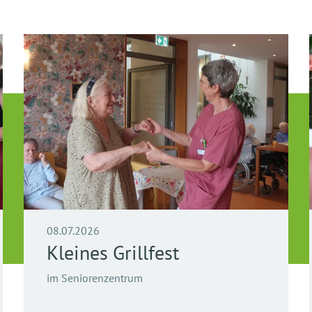
08.07.2026
Kleines Grillfest
im Seniorenzentrum