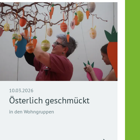
10.03.2026
Österlich geschmückt
in den Wohngruppen