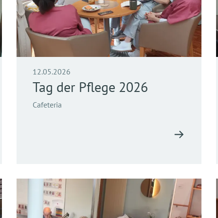
12.05.2026
Tag der Pflege 2026
Cafeteria