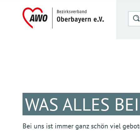
WAS ALLES BE
Bei uns ist immer ganz schön viel gebot