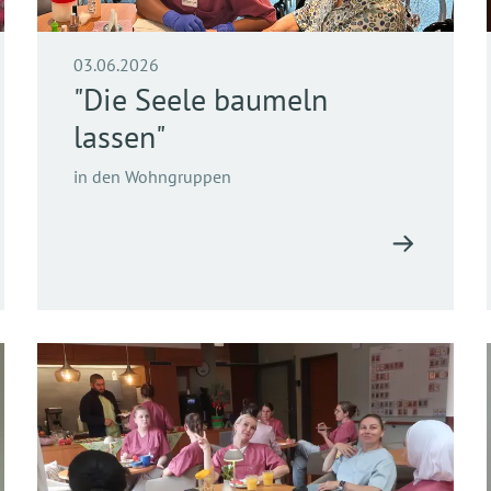
03.06.2026
"Die Seele baumeln
lassen"
in den Wohngruppen