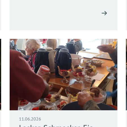
11.06.2026