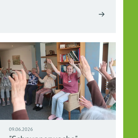
09.06.2026