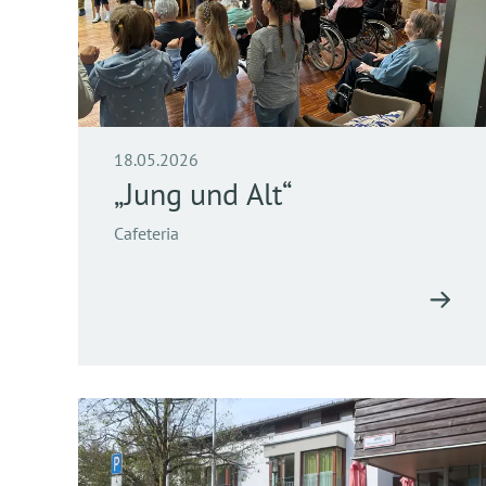
18.05.2026
„Jung und Alt“
Cafeteria