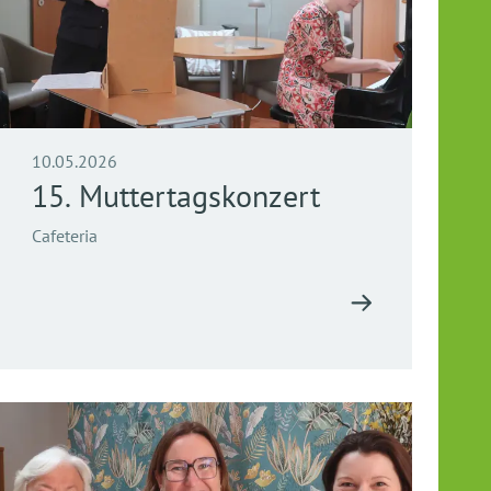
10.05.2026
15. Muttertagskonzert
Cafeteria