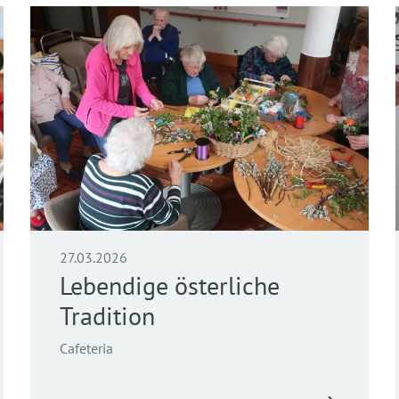
27.03.2026
Lebendige österliche
Tradition
Cafeteria