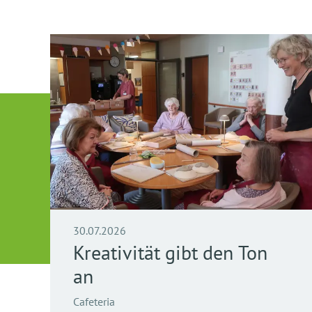
30.07.2026
Kreativität gibt den Ton
an
Cafeteria