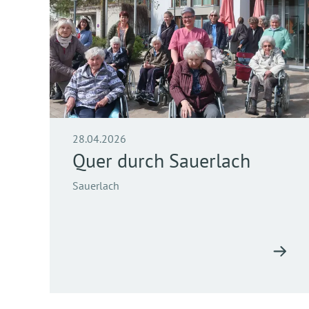
28.04.2026
Quer durch Sauerlach
Sauerlach