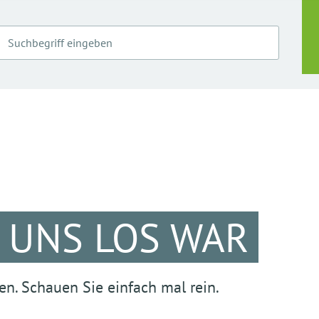
I UNS LOS WAR
en. Schauen Sie einfach mal rein.