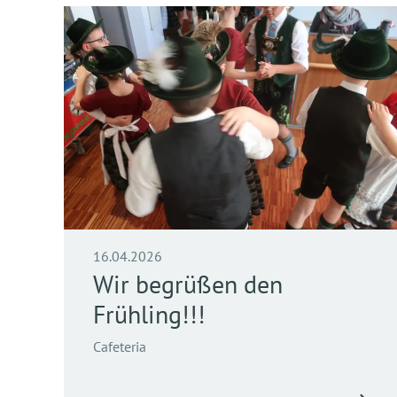
16.04.2026
Wir begrüßen den
Frühling!!!
Cafeteria