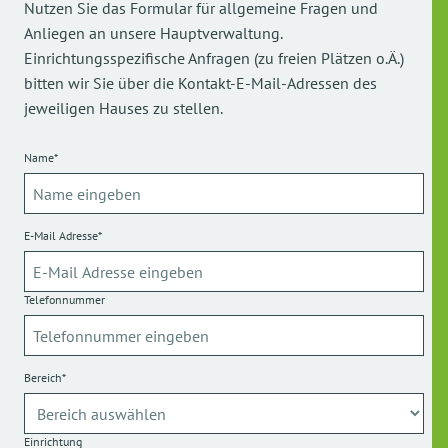
Nutzen Sie das Formular für allgemeine Fragen und
Anliegen an unsere Hauptverwaltung.
Einrichtungsspezifische Anfragen (zu freien Plätzen o.Ä.)
bitten wir Sie über die Kontakt-E-Mail-Adressen des
jeweiligen Hauses zu stellen.
Name*
E-Mail Adresse*
Telefonnummer
Bereich*
Einrichtung