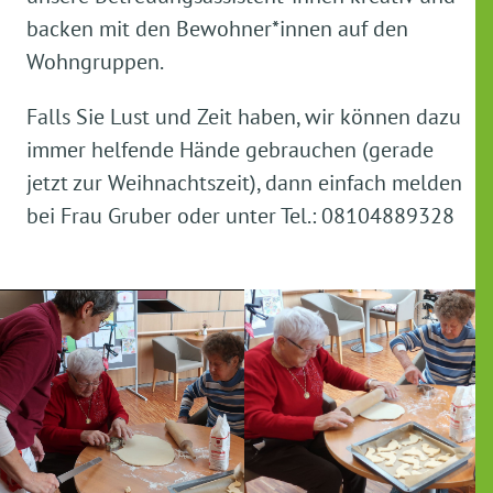
backen mit den Bewohner*innen auf den
Wohngruppen.
Falls Sie Lust und Zeit haben, wir können dazu
immer helfende Hände gebrauchen (gerade
jetzt zur Weihnachtszeit), dann einfach melden
bei Frau Gruber oder unter Tel.: 08104889328