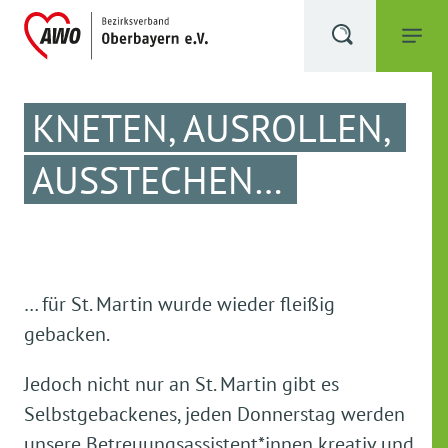
KNETEN, AUSROLLEN,
AUSSTECHEN…
… für St. Martin wurde wieder fleißig
gebacken.
Jedoch nicht nur an St. Martin gibt es
Selbstgebackenes, jeden Donnerstag werden
unsere Betreuungsassistent*innen kreativ und