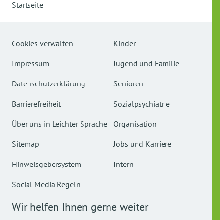
Startseite
Cookies verwalten
Kinder
Impressum
Jugend und Familie
Datenschutzerklärung
Senioren
Barrierefreiheit
Sozialpsychiatrie
Über uns in Leichter Sprache
Organisation
Sitemap
Jobs und Karriere
Hinweisgebersystem
Intern
Social Media Regeln
Wir helfen Ihnen gerne weiter