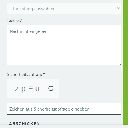
Nachricht*
Sicherheitsabfrage*
ABSCHICKEN