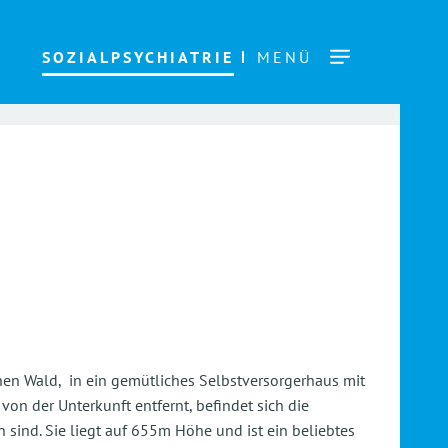
SOZIALPSYCHIATRIE
MENÜ
schen Wald, in ein gemütliches Selbstversorgerhaus mit
n der Unterkunft entfernt, befindet sich die
sind. Sie liegt auf 655m Höhe und ist ein beliebtes