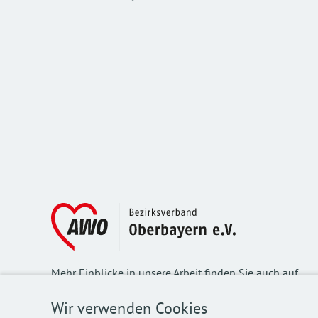
Mehr Einblicke in unsere Arbeit finden Sie auch auf
unseren Social Media Kanälen.
Wir verwenden Cookies