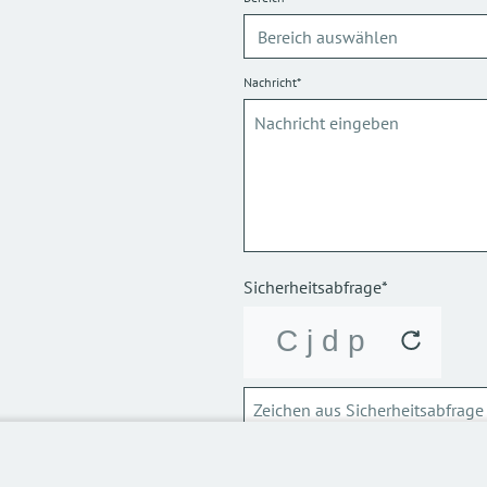
Nachricht*
Sicherheitsabfrage*
ABSCHICKEN