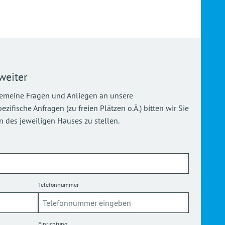
weiter
gemeine Fragen und Anliegen an unsere
ifische Anfragen (zu freien Plätzen o.Ä.) bitten wir Sie
 des jeweiligen Hauses zu stellen.
Telefonnummer
Einrichtung