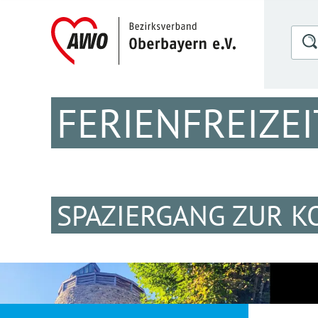
FERIENFREIZEI
SPAZIERGANG ZUR 