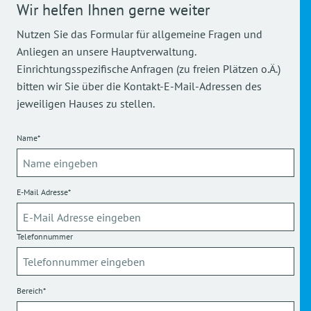
Wir helfen Ihnen gerne weiter
Nutzen Sie das Formular für allgemeine Fragen und
Anliegen an unsere Hauptverwaltung.
Einrichtungsspezifische Anfragen (zu freien Plätzen o.Ä.)
bitten wir Sie über die Kontakt-E-Mail-Adressen des
jeweiligen Hauses zu stellen.
Name*
E-Mail Adresse*
Telefonnummer
Bereich*