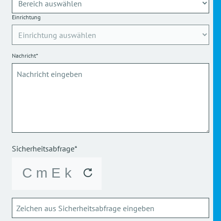
Einrichtung
Nachricht*
Sicherheitsabfrage*