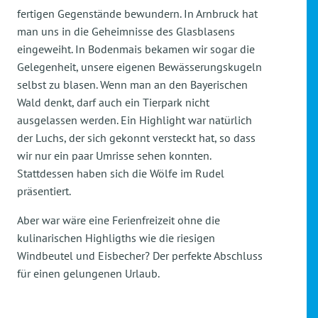
fertigen Gegenstände bewundern. In Arnbruck hat
man uns in die Geheimnisse des Glasblasens
eingeweiht. In Bodenmais bekamen wir sogar die
Gelegenheit, unsere eigenen Bewässerungskugeln
selbst zu blasen. Wenn man an den Bayerischen
Wald denkt, darf auch ein Tierpark nicht
ausgelassen werden. Ein Highlight war natürlich
der Luchs, der sich gekonnt versteckt hat, so dass
wir nur ein paar Umrisse sehen konnten.
Stattdessen haben sich die Wölfe im Rudel
präsentiert.
Aber war wäre eine Ferienfreizeit ohne die
kulinarischen Highligths wie die riesigen
Windbeutel und Eisbecher? Der perfekte Abschluss
für einen gelungenen Urlaub.