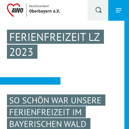
FERIENFREIZEIT LZ
2023
SO SCHÖN WAR UNSERE
FERIENFREIZEIT IM
BAYERISCHEN WALD