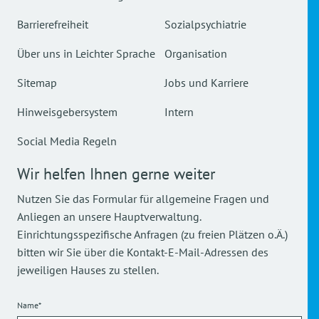
Barrierefreiheit
Sozialpsychiatrie
Über uns in Leichter Sprache
Organisation
Sitemap
Jobs und Karriere
Hinweisgebersystem
Intern
Social Media Regeln
Wir helfen Ihnen gerne weiter
Nutzen Sie das Formular für allgemeine Fragen und
Anliegen an unsere Hauptverwaltung.
Einrichtungsspezifische Anfragen (zu freien Plätzen o.Ä.)
bitten wir Sie über die Kontakt-E-Mail-Adressen des
jeweiligen Hauses zu stellen.
Name*