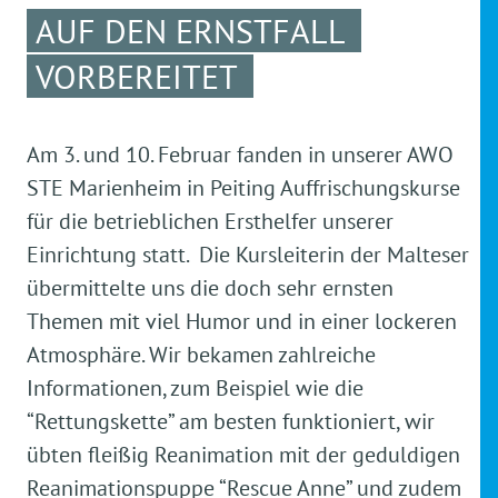
AUF DEN ERNSTFALL
VORBEREITET
Am 3. und 10. Februar fanden in unserer AWO
STE Marienheim in Peiting Auffrischungskurse
für die betrieblichen Ersthelfer unserer
Einrichtung statt. Die Kursleiterin der Malteser
übermittelte uns die doch sehr ernsten
Themen mit viel Humor und in einer lockeren
Atmosphäre. Wir bekamen zahlreiche
Informationen, zum Beispiel wie die
“Rettungskette” am besten funktioniert, wir
übten fleißig Reanimation mit der geduldigen
Reanimationspuppe “Rescue Anne” und zudem