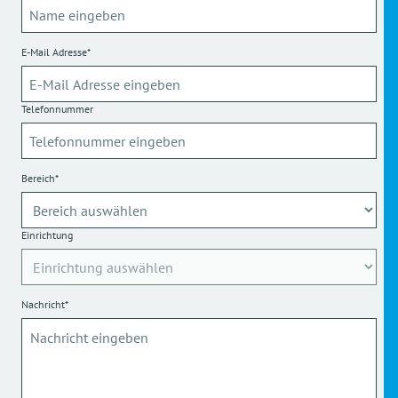
E-Mail Adresse*
Telefonnummer
Bereich*
Einrichtung
Nachricht*