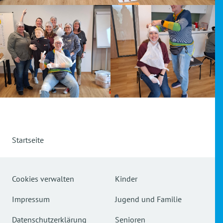
Startseite
Cookies verwalten
Kinder
Impressum
Jugend und Familie
Datenschutzerklärung
Senioren