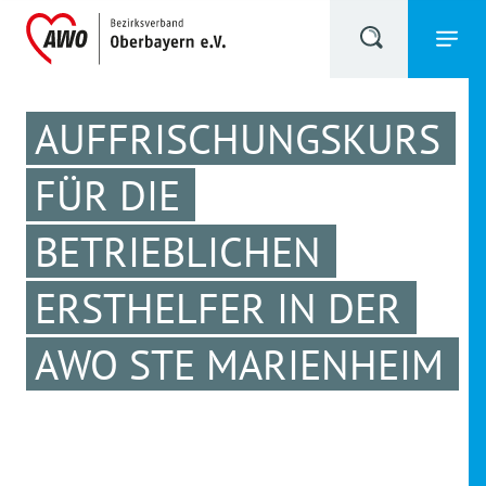
AUFFRISCHUNGSKURS
FÜR DIE
BETRIEBLICHEN
ERSTHELFER IN DER
AWO STE MARIENHEIM