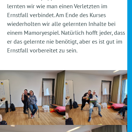
lernten wir wie man einen Verletzten im
Ernstfall verbindet. Am Ende des Kurses
wiederholten wir alle gelernten Inhalte bei
einem Mamoryespiel. Natürlich hofft jeder, dass
er das gelernte nie benötigt, aber es ist gut im
Ernstfall vorbereitet zu sein.