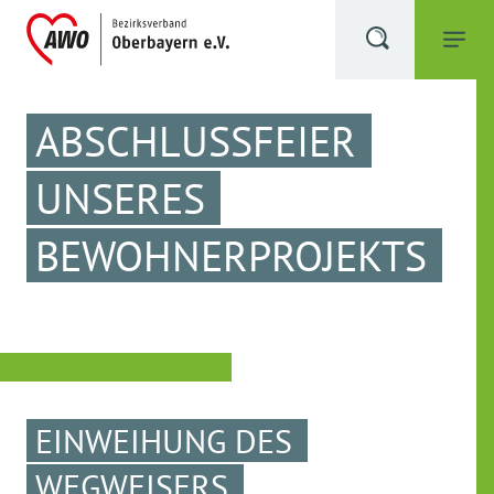
ABSCHLUSSFEIER
UNSERES
BEWOHNERPROJEKTS
EINWEIHUNG DES
WEGWEISERS