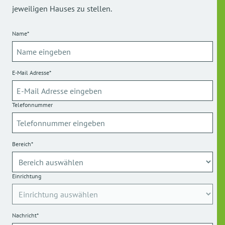
jeweiligen Hauses zu stellen.
Name*
E-Mail Adresse*
Telefonnummer
Bereich*
Einrichtung
Nachricht*