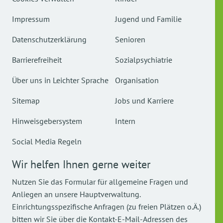
Impressum
Jugend und Familie
Datenschutzerklärung
Senioren
Barrierefreiheit
Sozialpsychiatrie
Über uns in Leichter Sprache
Organisation
Sitemap
Jobs und Karriere
Hinweisgebersystem
Intern
Social Media Regeln
Wir helfen Ihnen gerne weiter
Nutzen Sie das Formular für allgemeine Fragen und
Anliegen an unsere Hauptverwaltung.
Einrichtungsspezifische Anfragen (zu freien Plätzen o.Ä.)
bitten wir Sie über die Kontakt-E-Mail-Adressen des