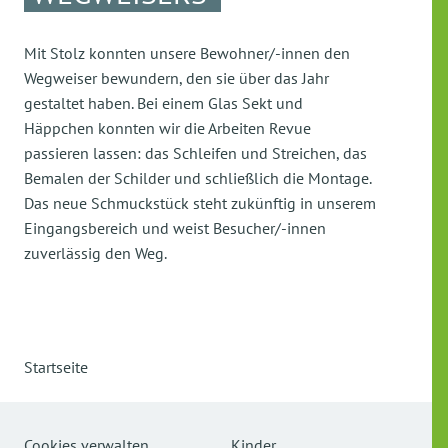
Mit Stolz konnten unsere Bewohner/-innen den
Wegweiser bewundern, den sie über das Jahr
gestaltet haben. Bei einem Glas Sekt und
Häppchen konnten wir die Arbeiten Revue
passieren lassen: das Schleifen und Streichen, das
Bemalen der Schilder und schließlich die Montage.
Das neue Schmuckstück steht zukünftig in unserem
Eingangsbereich und weist Besucher/-innen
zuverlässig den Weg.
Startseite
Cookies verwalten
Kinder