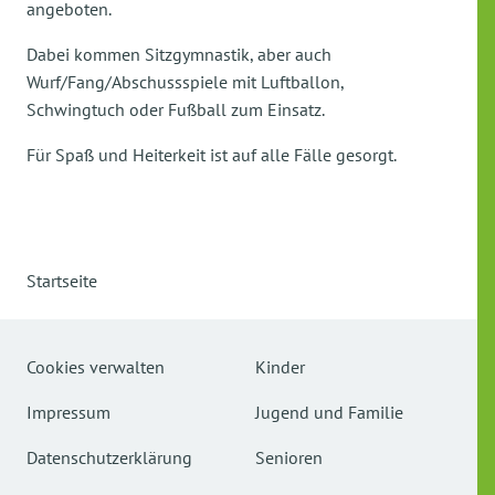
angeboten.
Dabei kommen Sitzgymnastik, aber auch
Wurf/Fang/Abschussspiele mit Luftballon,
Schwingtuch oder Fußball zum Einsatz.
Für Spaß und Heiterkeit ist auf alle Fälle gesorgt.
Startseite
Cookies verwalten
Kinder
Impressum
Jugend und Familie
Datenschutzerklärung
Senioren