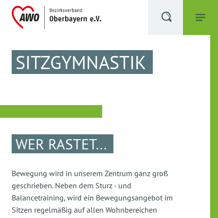
SITZGYMNASTIK
WER RASTET...
Bewegung wird in unserem Zentrum ganz groß
geschrieben. Neben dem Sturz - und
Balancetraining, wird ein Bewegungsangebot im
Sitzen regelmäßig auf allen Wohnbereichen