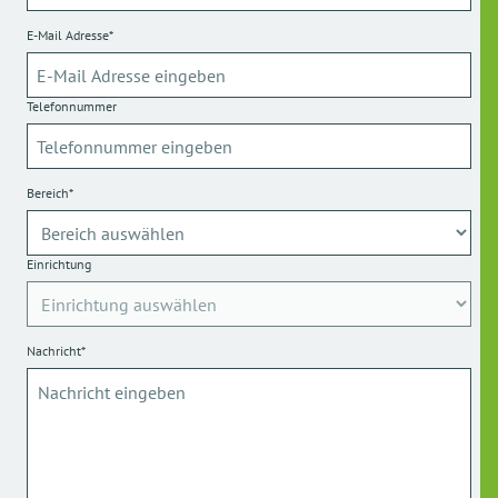
E-Mail Adresse*
Telefonnummer
Bereich*
Einrichtung
Nachricht*