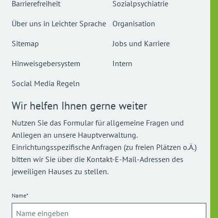
Barrierefreiheit
Sozialpsychiatrie
Über uns in Leichter Sprache
Organisation
Sitemap
Jobs und Karriere
Hinweisgebersystem
Intern
Social Media Regeln
Wir helfen Ihnen gerne weiter
Nutzen Sie das Formular für allgemeine Fragen und
Anliegen an unsere Hauptverwaltung.
Einrichtungsspezifische Anfragen (zu freien Plätzen o.Ä.)
bitten wir Sie über die Kontakt-E-Mail-Adressen des
jeweiligen Hauses zu stellen.
Name*