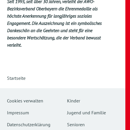
Seit 1993, seit über 30 Jahren, verleiht der AWO-
Bezirksverband Oberbayern die Ehrenmedaille als
höchste Anerkennung für langjähriges soziales
Engagement. Die Auszeichnung ist ein symbolisches
Dankeschön an die Geehrten und steht für eine
besondere Wertschätzung, die der Verband bewusst
verleiht.
Startseite
Cookies verwalten
Kinder
Impressum
Jugend und Familie
Datenschutzerklärung
Senioren