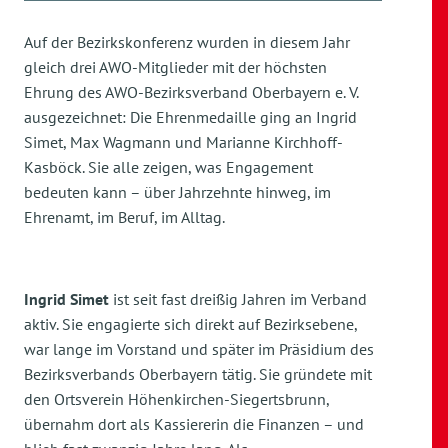
Auf der Bezirkskonferenz wurden in diesem Jahr
gleich drei AWO-Mitglieder mit der höchsten
Ehrung des AWO-Bezirksverband Oberbayern e. V.
ausgezeichnet: Die Ehrenmedaille ging an Ingrid
Simet, Max Wagmann und Marianne Kirchhoff-
Kasböck. Sie alle zeigen, was Engagement
bedeuten kann – über Jahrzehnte hinweg, im
Ehrenamt, im Beruf, im Alltag.
Ingrid Simet
ist seit fast dreißig Jahren im Verband
aktiv. Sie engagierte sich direkt auf Bezirksebene,
war lange im Vorstand und später im Präsidium des
Bezirksverbands Oberbayern tätig. Sie gründete mit
den Ortsverein Höhenkirchen-Siegertsbrunn,
übernahm dort als Kassiererin die Finanzen – und