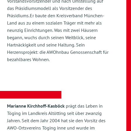
Vorstandsvorsitzender und nach Umstellung auf
das Präsidiumsmodell als Vorsitzender des
Präsidiums. Er baute den Kreisverband München-
Land aus zu einem sozialen Träger mit mehr als
neunzig Einrichtungen. Was mit zwei Häusern
begann, wuchs durch seinen Weitblick, seine
Hartnäckigkeit und seine Haltung. Sein
Herzensprojekt: die AWOhnbau Genossenschaft für
bezahlbares Wohnen.
Marianne Kirchhoff-Kasböck
prägt das Leben in
Töging im Landkreis Altötting seit über zwanzig
Jahren. Seit dem Jahr 2004 hat sie den Vorsitz des
AWO-Ortsvereins Töging inne und wurde im