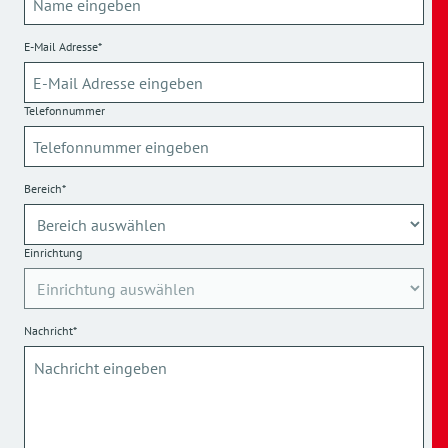
E-Mail Adresse*
Telefonnummer
Bereich*
Einrichtung
Nachricht*