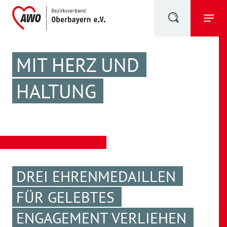
MIT HERZ UND
HALTUNG
DREI EHRENMEDAILLEN
FÜR GELEBTES
ENGAGEMENT VERLIEHEN