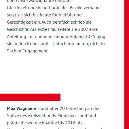
blieb fast zwanzig Jahre lang. Als
Gleichstellungsbeauftragte des Bezirksverbands
setzt sie sich bis heute für Vielfalt und
Gerechtigkeit ein. Auch beruflich schrieb sie
Geschichte: Als erste Frau leitete sie 2007 eine
Abteilung im Innenministerium. Anfang 2025 ging
sie in den Ruhestand – jedoch nur im Job, nicht in
Sachen Engagement.
Max Wagmann
stand über 20 Jahre lang an der
Spitze des Kreisverbands München-Land und
prägte diesen nachhaltig: bis 2016 als