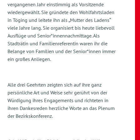
vergangenen Jahr einstimmig als Vorsitzende
wiedergewählt. Sie gründete den Wohlfahrtsladen
in Töging und leitete ihn als „Mutter des Ladens“
viele Jahre lang. Sie organisiert bis heute liebevoll
Ausflüge und Senior*innennachmittage. Als
Stadträtin und Familienreferentin waren ihr die
Belange von Familien und der Senior*innen immer
ein großes Anliegen.
Alle drei Geehrten zeigten sich auf ihre ganz
persönliche Art und Weise sehr gerührt von der
Würdigung ihres Engagements und richteten in
ihren Dankesreden herzliche Worte an das Plenum
der Bezirkskonferenz.