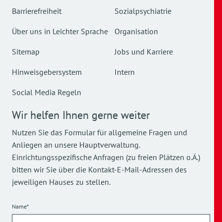
Barrierefreiheit
Sozialpsychiatrie
Über uns in Leichter Sprache
Organisation
Sitemap
Jobs und Karriere
Hinweisgebersystem
Intern
Social Media Regeln
Wir helfen Ihnen gerne weiter
Nutzen Sie das Formular für allgemeine Fragen und
Anliegen an unsere Hauptverwaltung.
Einrichtungsspezifische Anfragen (zu freien Plätzen o.Ä.)
bitten wir Sie über die Kontakt-E-Mail-Adressen des
jeweiligen Hauses zu stellen.
Name*