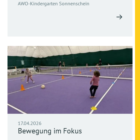
AWO-Kindergarten Sonnenschein
17.04.2026
Bewegung im Fokus