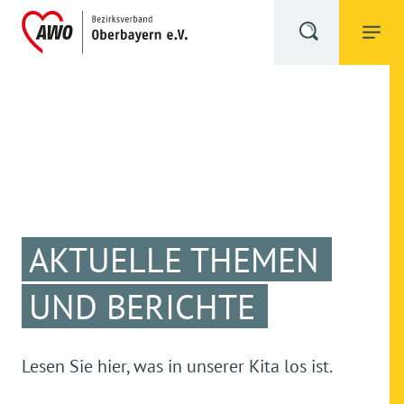
AKTUELLE THEMEN
UND BERICHTE
Lesen Sie hier, was in unserer Kita los ist.