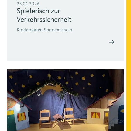
23.01.2026
Spielerisch zur
Verkehrssicherheit
Kindergarten Sonnenschein