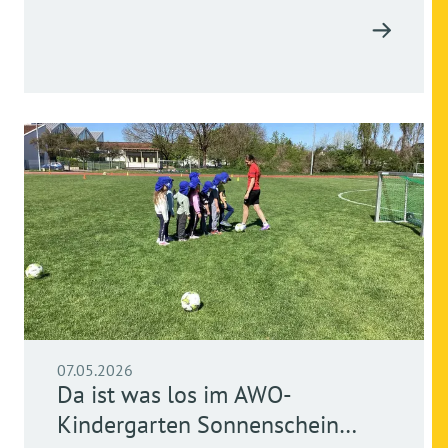
07.05.2026
Da ist was los im AWO-
Kindergarten Sonnenschein…