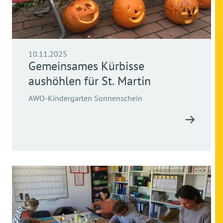
10.11.2025
Gemeinsames Kürbisse
aushöhlen für St. Martin
AWO-Kindergarten Sonnenschein