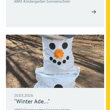
AWO-Kindergarten Sonnenschein
20.03.2026
"Winter Ade..."
AWO Kindergarten Sonnenschein