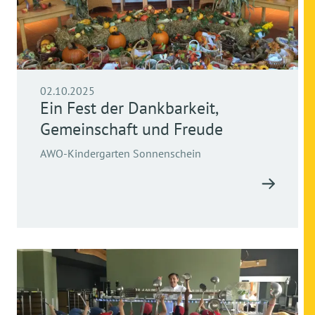
02.10.2025
Ein Fest der Dankbarkeit,
Gemeinschaft und Freude
AWO-Kindergarten Sonnenschein