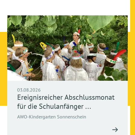
03.08.2026
Ereignisreicher Abschlussmonat
für die Schulanfänger ...
AWO-Kindergarten Sonnenschein