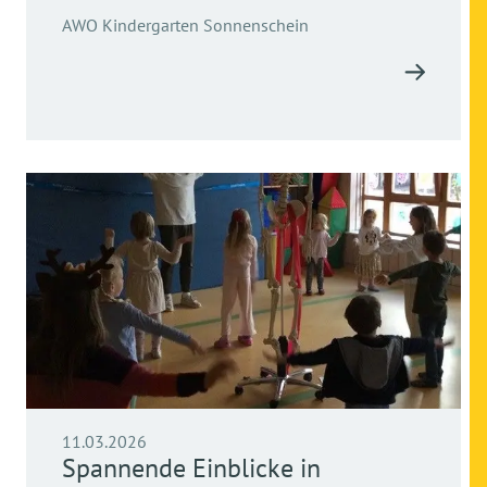
AWO Kindergarten Sonnenschein
11.03.2026
Spannende Einblicke in