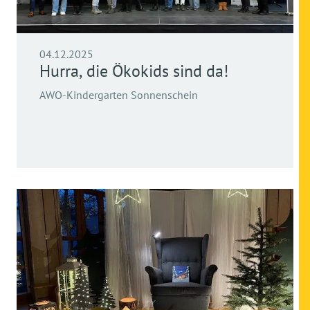
04.12.2025
Hurra, die Ökokids sind da!
AWO-Kindergarten Sonnenschein