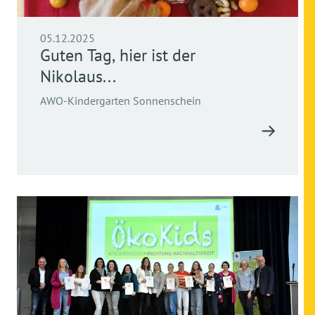
05.12.2025
Guten Tag, hier ist der
Nikolaus...
AWO-Kindergarten Sonnenschein