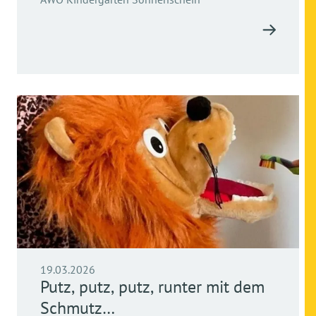
19.03.2026
Putz, putz, putz, runter mit dem
Schmutz…