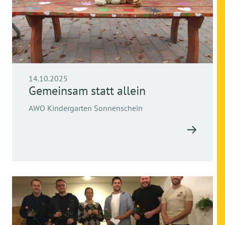
14.10.2025
Gemeinsam statt allein
AWO Kindergarten Sonnenschein