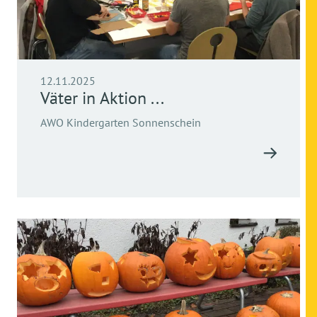
12.11.2025
Väter in Aktion ...
AWO Kindergarten Sonnenschein