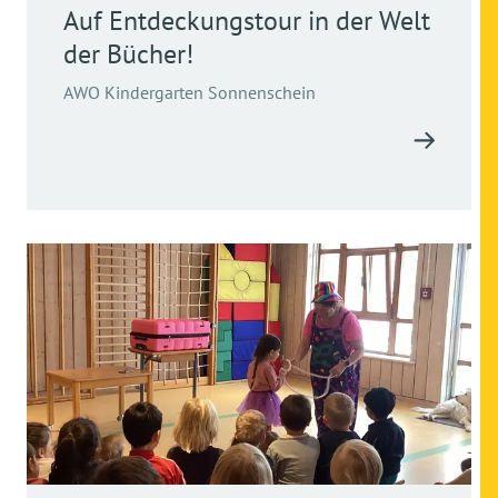
Auf Entdeckungstour in der Welt
der Bücher!
AWO Kindergarten Sonnenschein