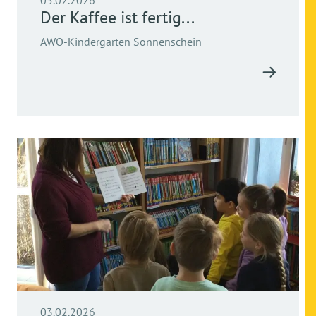
05.02.2026
Der Kaffee ist fertig...
AWO-Kindergarten Sonnenschein
03.02.2026