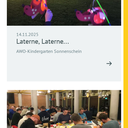
14.11.2025
Laterne, Laterne...
AWO-Kindergarten Sonnenschein