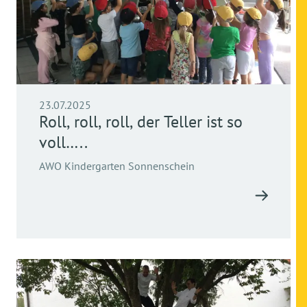
23.07.2025
Roll, roll, roll, der Teller ist so
voll…..
AWO Kindergarten Sonnenschein