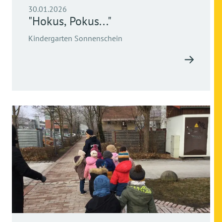
30.01.2026
"Hokus, Pokus..."
Kindergarten Sonnenschein