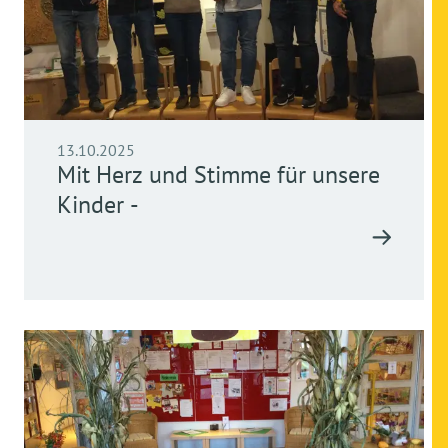
13.10.2025
Mit Herz und Stimme für unsere
Kinder -