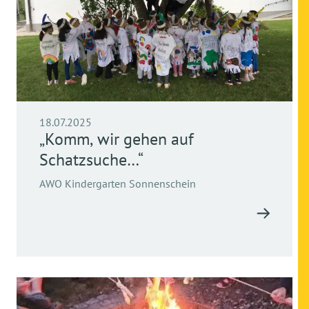
18.07.2025
„Komm, wir gehen auf
Schatzsuche…“
AWO Kindergarten Sonnenschein