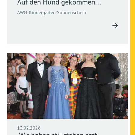
Auf den Hund gekommen...
AWO-Kindergarten Sonnenschein
13.02.2026