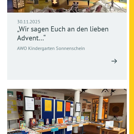
30.11.2025
„Wir sagen Euch an den lieben
Advent…“
AWO Kindergarten Sonnenschein