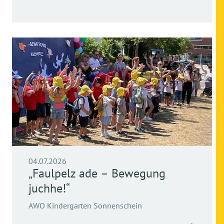
04.07.2026
„Faulpelz ade – Bewegung
juchhe!“
AWO Kindergarten Sonnenschein