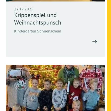
22.12.2025
Krippenspiel und
Weihnachtspunsch
Kindergarten Sonnenschein