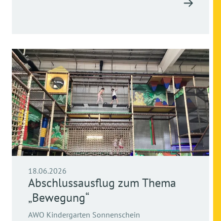
18.06.2026
Abschlussausflug zum Thema
„Bewegung“
AWO Kindergarten Sonnenschein