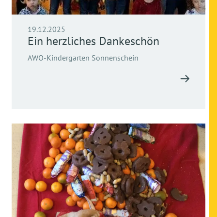
19.12.2025
Ein herzliches Dankeschön
AWO-Kindergarten Sonnenschein