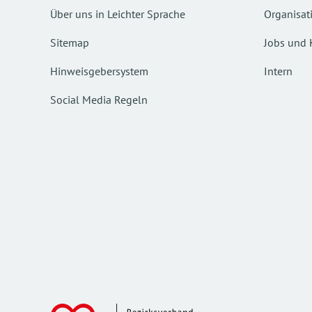
Über uns in Leichter Sprache
Organisat
Sitemap
Jobs und 
Hinweisgebersystem
Intern
Social Media Regeln