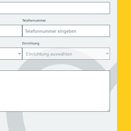
Telefonnummer
Einrichtung