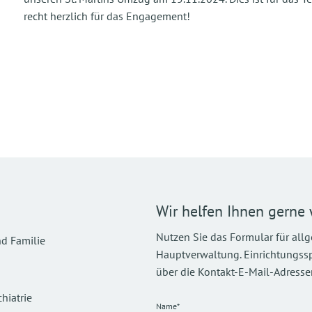
recht herzlich für das Engagement!
Wir helfen Ihnen gerne 
Nutzen Sie das Formular für all
d Familie
Hauptverwaltung. Einrichtungsspez
über die Kontakt-E-Mail-Adressen
hiatrie
Name*