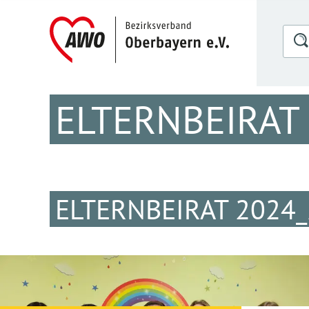
ELTERNBEIRAT
ELTERNBEIRAT 2024