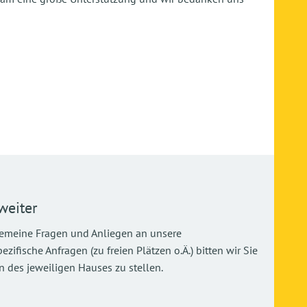
weiter
gemeine Fragen und Anliegen an unsere
ifische Anfragen (zu freien Plätzen o.Ä.) bitten wir Sie
 des jeweiligen Hauses zu stellen.