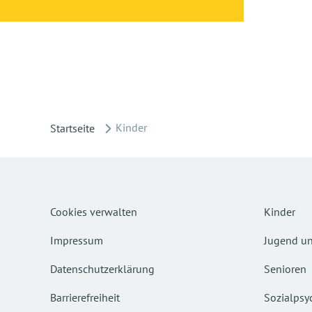
Kinder
Startseite
Cookies verwalten
Kinder
Impressum
Jugend un
Datenschutzerklärung
Senioren
Barrierefreiheit
Sozialpsyc