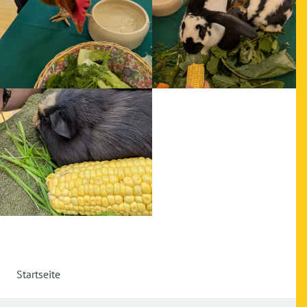
Startseite