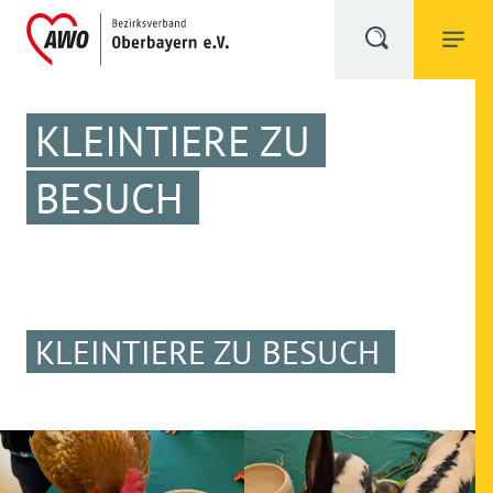
KLEINTIERE ZU
BESUCH
KLEINTIERE ZU BESUCH