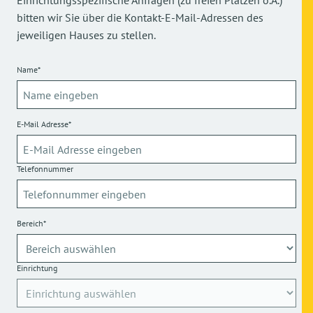
Einrichtungsspezifische Anfragen (zu freien Plätzen o.Ä.)
bitten wir Sie über die Kontakt-E-Mail-Adressen des
jeweiligen Hauses zu stellen.
Name*
E-Mail Adresse*
Telefonnummer
Bereich*
Einrichtung