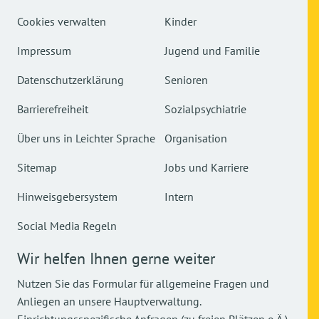
Cookies verwalten
Kinder
Impressum
Jugend und Familie
Datenschutzerklärung
Senioren
Barrierefreiheit
Sozialpsychiatrie
Über uns in Leichter Sprache
Organisation
Sitemap
Jobs und Karriere
Hinweisgebersystem
Intern
Social Media Regeln
Wir helfen Ihnen gerne weiter
Nutzen Sie das Formular für allgemeine Fragen und
Anliegen an unsere Hauptverwaltung.