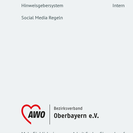
Hinweisgebersystem
Intern
Social Media Regeln