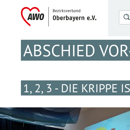
ABSCHIED VOR
1, 2, 3 - DIE KRIPPE 