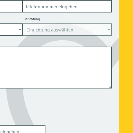
Einrichtung