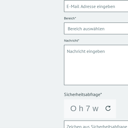
Bereich*
Nachricht*
Sicherheitsabfrage*