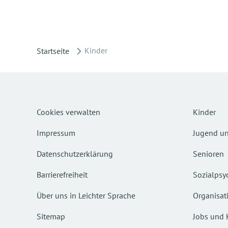
Kinder
Startseite
Cookies verwalten
Kinder
Impressum
Jugend un
Datenschutzerklärung
Senioren
Barrierefreiheit
Sozialpsyc
Über uns in Leichter Sprache
Organisat
Sitemap
Jobs und 