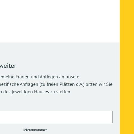
weiter
gemeine Fragen und Anliegen an unsere
ifische Anfragen (zu freien Plätzen o.Ä.) bitten wir Sie
 des jeweiligen Hauses zu stellen.
Telefonnummer