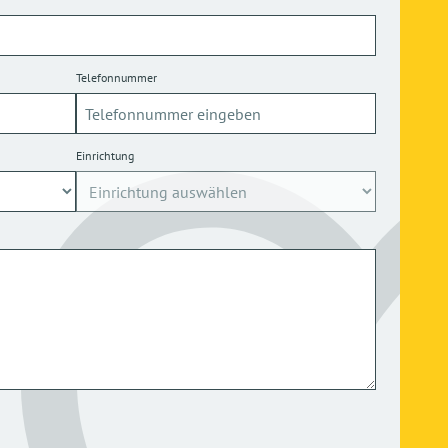
Telefonnummer
Einrichtung