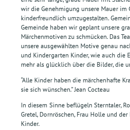
wir die Genehmigung unsere Mauer im G
kinderfreundlich umzugestalten. Gemein
Gemeinde haben wir geplant unsere gra
Märchenmotiven zu schmücken. Das Tea
unsere ausgewählten Motive genau nach
und Kindergarten Kinder, wie auch die 
mehr als glücklich über die Bilder, die 
“Alle Kinder haben die märchenhafte Kra
sie sich wünschen.” Jean Cocteau
In diesem Sinne beflügeln Sterntaler, R
Gretel, Dornröschen, Frau Holle und der
Kinder.