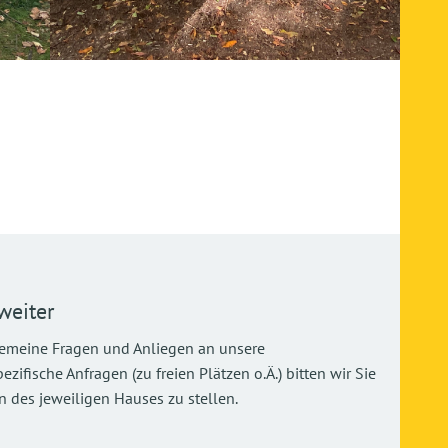
weiter
gemeine Fragen und Anliegen an unsere
ifische Anfragen (zu freien Plätzen o.Ä.) bitten wir Sie
 des jeweiligen Hauses zu stellen.