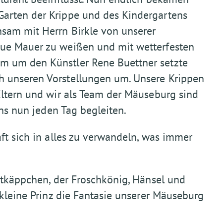
arten der Krippe und des Kindergartens
sam mit Herrn Birkle von unserer
ue Mauer zu weißen und mit wetterfesten
m um den Künstler Rene Buettner setzte
 unseren Vorstellungen um. Unsere Krippen
Eltern und wir als Team der Mäuseburg sind
uns nun jeden Tag begleiten.
ft sich in alles zu verwandeln, was immer
otkäppchen, der Froschkönig, Hänsel und
 kleine Prinz die Fantasie unserer Mäuseburg