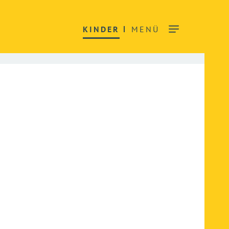
KINDER
MENÜ