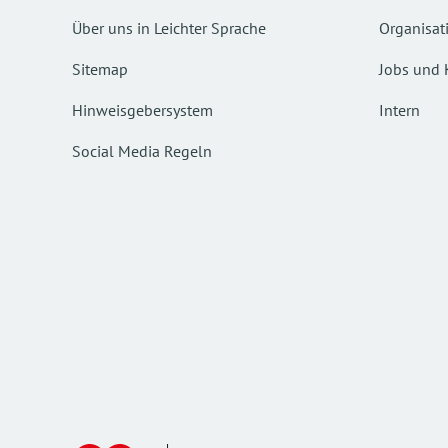
Über uns in Leichter Sprache
Organisat
Sitemap
Jobs und 
Hinweisgebersystem
Intern
Social Media Regeln