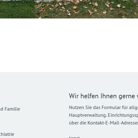
Wir helfen Ihnen gerne 
Nutzen Sie das Formular für all
d Familie
Hauptverwaltung. Einrichtungsspez
über die Kontakt-E-Mail-Adressen
hiatrie
Name*