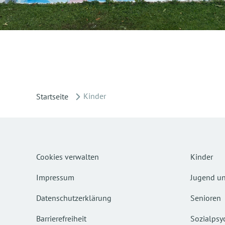
Kinder
Startseite
Cookies verwalten
Kinder
Impressum
Jugend un
Datenschutzerklärung
Senioren
Barrierefreiheit
Sozialpsyc