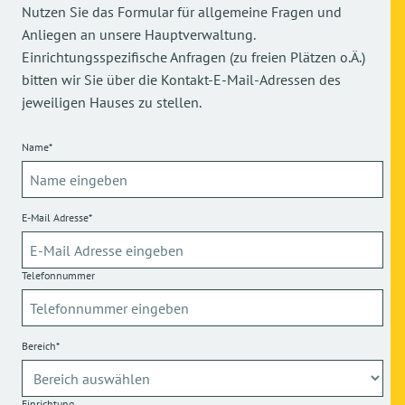
Nutzen Sie das Formular für allgemeine Fragen und
Anliegen an unsere Hauptverwaltung.
Einrichtungsspezifische Anfragen (zu freien Plätzen o.Ä.)
bitten wir Sie über die Kontakt-E-Mail-Adressen des
jeweiligen Hauses zu stellen.
Name*
E-Mail Adresse*
Telefonnummer
Bereich*
Einrichtung