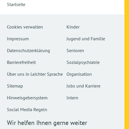
Startseite
Cookies verwalten
Kinder
Impressum
Jugend und Familie
Datenschutzerklärung
Senioren
Barrierefreiheit
Sozialpsychiatrie
Über uns in Leichter Sprache
Organisation
Sitemap
Jobs und Karriere
Hinweisgebersystem
Intern
Social Media Regeln
Wir helfen Ihnen gerne weiter