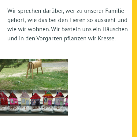
Wir sprechen darüber, wer zu unserer Familie
gehört, wie das bei den Tieren so aussieht und
wie wir wohnen. Wir basteln uns ein Häuschen
und in den Vorgarten pflanzen wir Kresse.