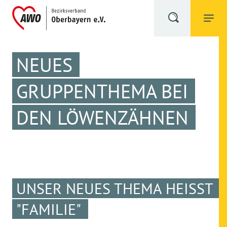
NEUES
GRUPPENTHEMA BEI
DEN LÖWENZÄHNEN
UNSER NEUES THEMA HEISST "
FAMILIE"