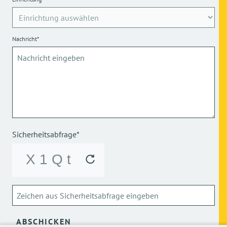
Nachricht*
Sicherheitsabfrage*
ABSCHICKEN